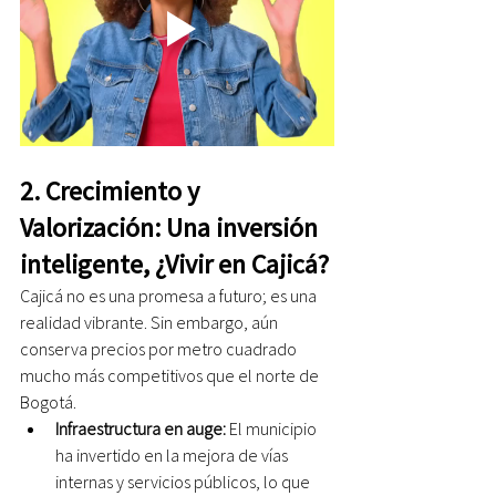
2. Crecimiento y 
Valorización: Una inversión 
inteligente, ¿Vivir en Cajicá?
Cajicá no es una promesa a futuro; es una 
realidad vibrante. Sin embargo, aún 
conserva precios por metro cuadrado 
mucho más competitivos que el norte de 
Bogotá.
Infraestructura en auge:
 El municipio 
ha invertido en la mejora de vías 
internas y servicios públicos, lo que 